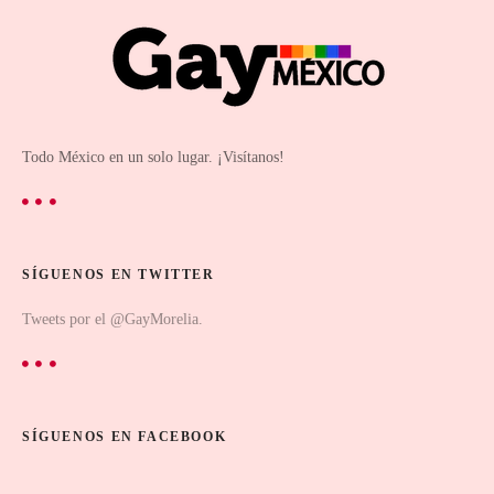
Todo México en un solo lugar. ¡Visítanos!
SÍGUENOS EN TWITTER
Tweets por el @GayMorelia.
SÍGUENOS EN FACEBOOK