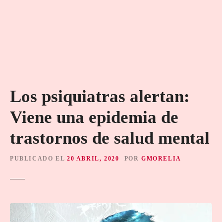
Los psiquiatras alertan:
Viene una epidemia de
trastornos de salud mental
PUBLICADO EL
20 ABRIL, 2020
POR
GMORELIA