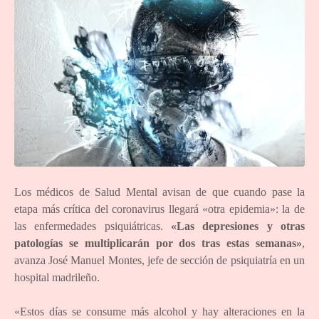
Los médicos de Salud Mental avisan de que cuando pase la
etapa más crítica del coronavirus llegará «otra epidemia»: la de
las enfermedades psiquiátricas.
«Las depresiones y otras
patologías se multiplicarán por dos tras estas semanas»
,
avanza José Manuel Montes, jefe de sección de psiquiatría en un
hospital madrileño.
«Estos días se consume más alcohol y hay alteraciones en la