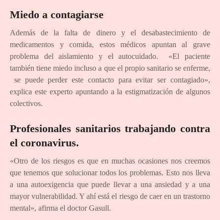
Miedo a contagiarse
Además de la falta de dinero y el desabastecimiento de
medicamentos y comida, estos médicos apuntan al grave
problema del aislamiento y el autocuidado. «El paciente
también tiene miedo incluso a que el propio sanitario se enferme,
se puede perder este contacto para evitar ser contagiado»,
explica este experto apuntando a la estigmatización de algunos
colectivos.
Profesionales sanitarios trabajando contra
el coronavirus.
«Otro de los riesgos es que en muchas ocasiones nos creemos
que tenemos que solucionar todos los problemas. Esto nos lleva
a una autoexigencia que puede llevar a una ansiedad y a una
mayor vulnerabilidad. Y ahí está el riesgo de caer en un trastorno
mental», afirma el doctor Gasull.