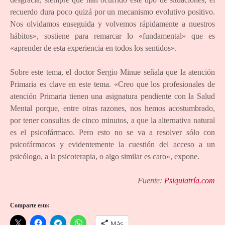
recuerdo dura poco quizá por un mecanismo evolutivo positivo.
Nos olvidamos enseguida y volvemos rápidamente a nuestros
hábitos», sostiene para remarcar lo «fundamental» que es
«aprender de esta experiencia en todos los sentidos».
Sobre este tema, el doctor Sergio Minue señala que la atención
Primaria es clave en este tema. «Creo que los profesionales de
atención Primaria tienen una asignatura pendiente con la Salud
Mental porque, entre otras razones, nos hemos acostumbrado,
por tener consultas de cinco minutos, a que la alternativa natural
es el psicofármaco. Pero esto no se va a resolver sólo con
psicofármacos y evidentemente la cuestión del acceso a un
psicólogo, a la psicoterapia, o algo similar es caro», expone.
Fuente:
Psiquiatría.com
Comparte esto:
Más