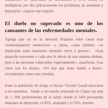
multiplican por dos prácticamente los problemas de ansiedad y
depresión», expone este experto.
El duelo no superado es uno de los
causantes de las enfermedades mentales.
Agrega que ya en la atención Primaria estos casos eran
«tremendamente numerosos» y ahora, como mínimo, «se
duplicarán estos trastornos mentales leves y graves». «Esta
situación estresante a cada uno le afecta de una manera distinta,
pero a las personas vulnerables especialmente», manifiesta. Una
clave son los duelos. «No hay que tener miedo a llorar»,
recomiendan sobre esta cuestión.
Entre la población de riesgo el doctor Vicente Gasull menciona
a los sanitarios. Alude a un estudio realizado en China con más
de 1. 000 profesionales de la salud, donde el 54% presentaba
síntomas de depresión; el 45%, ansiedad y el 35%, tensión.