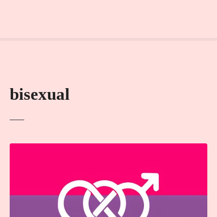
bisexual