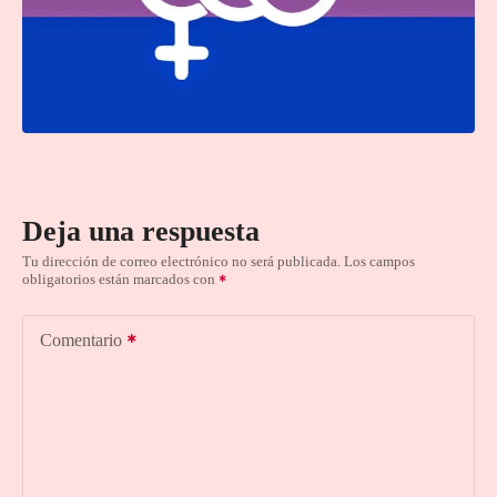
Deja una respuesta
Tu dirección de correo electrónico no será publicada.
Los campos
obligatorios están marcados con
Comentario