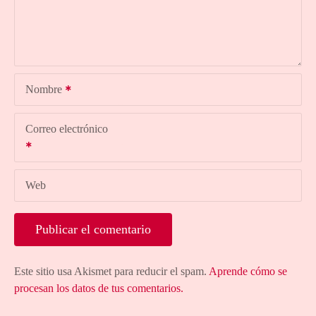
Nombre
Correo electrónico
Web
Este sitio usa Akismet para reducir el spam.
Aprende cómo se
procesan los datos de tus comentarios.