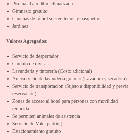
Piscina al aire libre climatizada
Gimnasio gratuito
Canchas de fútbol soccer, tennis y basquetbol.
Jardines
Valores
Agregados:
Servicio de despertador
Cambio de divisas
Lavandería y tintorería (Costo adicional)
Autoservicio de lavandería gratuito (Lavadora y secadora)
Servicio de transportación (Sujeto a disponibilidad y previa
reservación)
Zonas de acceso al hotel para personas con movilidad
reducida
Se permiten animales de asistencia
Servicio de Valet parking
Estacionamiento gratuito