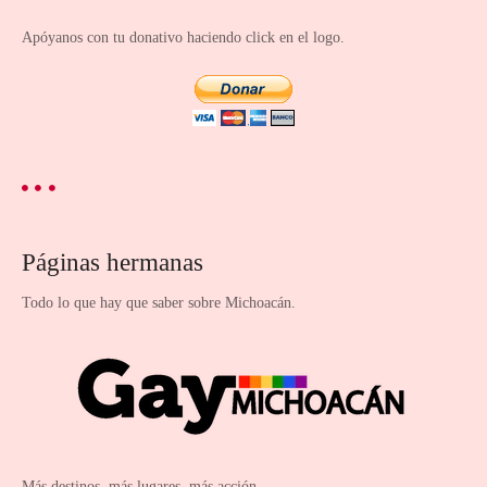
Apóyanos con tu donativo haciendo click en el logo.
Páginas hermanas
Todo lo que hay que saber sobre Michoacán.
Más destinos, más lugares, más acción.