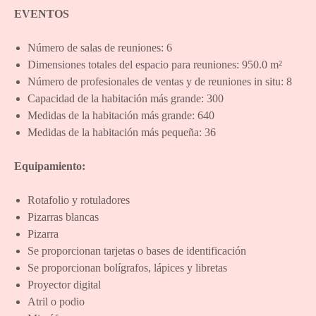
EVENTOS
Número de salas de reuniones: 6
Dimensiones totales del espacio para reuniones: 950.0 m²
Número de profesionales de ventas y de reuniones in situ: 8
Capacidad de la habitación más grande: 300
Medidas de la habitación más grande: 640
Medidas de la habitación más pequeña: 36
Equipamiento:
Rotafolio y rotuladores
Pizarras blancas
Pizarra
Se proporcionan tarjetas o bases de identificación
Se proporcionan bolígrafos, lápices y libretas
Proyector digital
Atril o podio