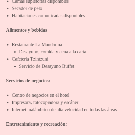
Camas supletorias disponibles
Secador de pelo
Habitaciones comunicadas disponibles
Alimentos
y
bebidas
Restaurante La Mandarina
Desayuno, comida y cena a la carta.
Cafetería Tzintzuni
Servicio de Desayuno Buffet
Servicios
de
negocios:
Centro de negocios en el hotel
Impresora, fotocopiadora y escáner
Internet inalámbrico de alta velocidad en todas las áreas
Entretenimiento
y
recreación: