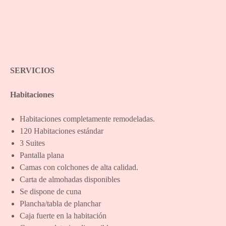
SERVICIOS
Habitaciones
Habitaciones completamente remodeladas.
120 Habitaciones estándar
3 Suites
Pantalla plana
Camas con colchones de alta calidad.
Carta de almohadas disponibles
Se dispone de cuna
Plancha/tabla de planchar
Caja fuerte en la habitación