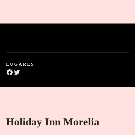
LUGARES
Facebook
Twitter
Holiday Inn Morelia