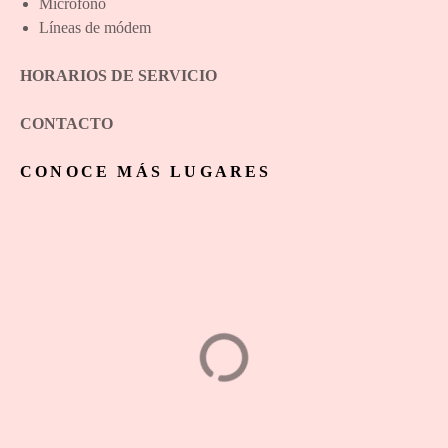
Micrófono
Líneas de módem
HORARIOS DE SERVICIO
CONTACTO
CONOCE MÁS LUGARES
Amalove Sex Shop
SERVICIOS