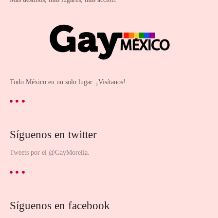
Todo México en un solo lugar. ¡Visítanos!
Síguenos en twitter
Tweets por el @GayMorelia.
Síguenos en facebook