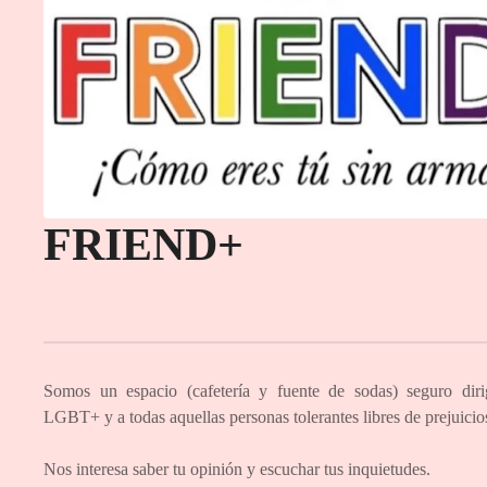
FRIEND+
Somos un espacio (cafetería y fuente de sodas) seguro dir
LGBT+ y a todas aquellas personas tolerantes libres de prejuicio
Nos interesa saber tu opinión y escuchar tus inquietudes.