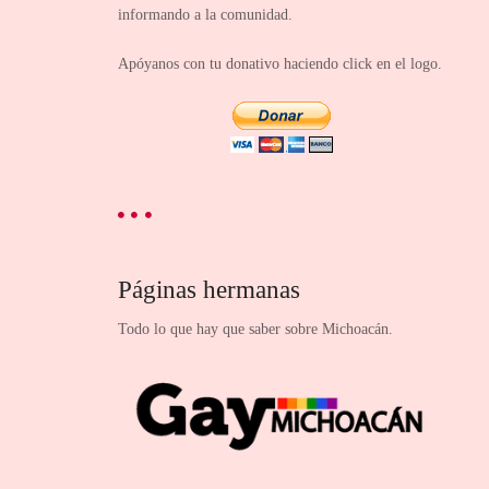
informando a la comunidad.
Apóyanos con tu donativo haciendo click en el logo.
Páginas hermanas
Todo lo que hay que saber sobre Michoacán.