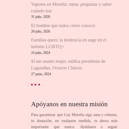
Vapores en Morelia: mirar, preguntar y saber
cuándo irse
31 julio, 2026
El hombre que todos creen conocer
26 julio, 2026
Familias queer, la tendencia en auge en el
turismo LGBTQ+
24 julio, 2024
Sí me asumo mujer, ratifica presidenta de
Lagunillas, Octavio Chávez
27 junio, 2024
Apóyanos en nuestra misión
Para garantizar que Gay Morelia siga sana y robusta,
tu donación, en cualquier medida, es ahora más
importante que nunca. Ayúdanos a seguir