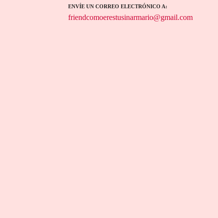
ENVÍE UN CORREO ELECTRÓNICO A
friendcomoerestusinarmario@gmail.com