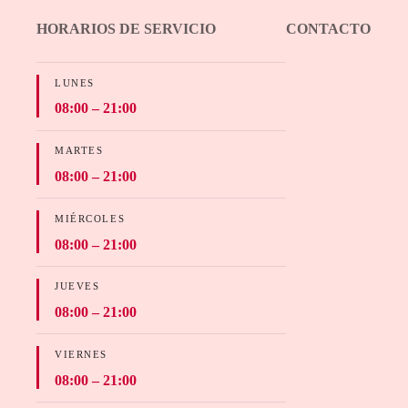
HORARIOS DE SERVICIO
CONTACTO
LUNES
08:00 – 21:00
MARTES
08:00 – 21:00
MIÉRCOLES
08:00 – 21:00
JUEVES
08:00 – 21:00
VIERNES
08:00 – 21:00