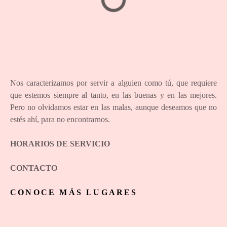
Nos caracterizamos por servir a alguien como tú, que requiere
que estemos siempre al tanto, en las buenas y en las mejores.
Pero no olvidamos estar en las malas, aunque deseamos que no
estés ahí, para no encontrarnos.
HORARIOS DE SERVICIO
CONTACTO
CONOCE MÁS LUGARES