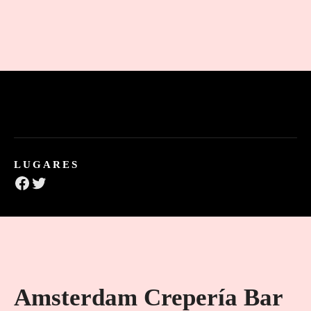
LUGARES
Facebook
Twitter
Amsterdam Crepería Bar