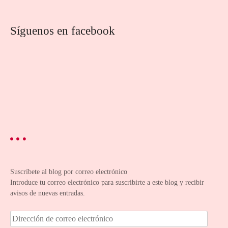
Síguenos en facebook
Suscríbete al blog por correo electrónico
Introduce tu correo electrónico para suscribirte a este blog y recibir
avisos de nuevas entradas.
D
i