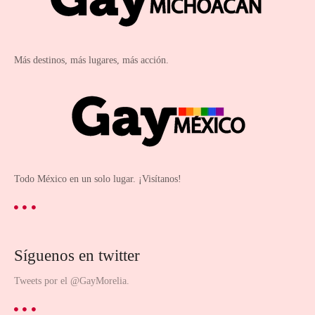
Más destinos, más lugares, más acción.
Todo México en un solo lugar. ¡Visítanos!
Síguenos en twitter
Tweets por el @GayMorelia.