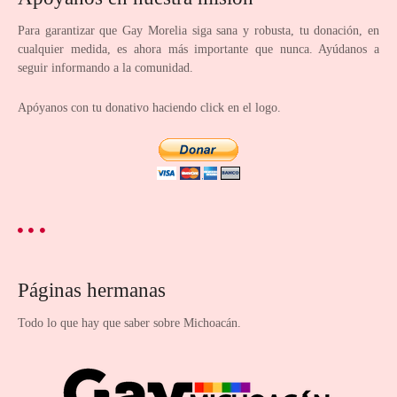
Para garantizar que Gay Morelia siga sana y robusta, tu donación, en
cualquier medida, es ahora más importante que nunca. Ayúdanos a
seguir informando a la comunidad.
Apóyanos con tu donativo haciendo click en el logo.
Páginas hermanas
Todo lo que hay que saber sobre Michoacán.