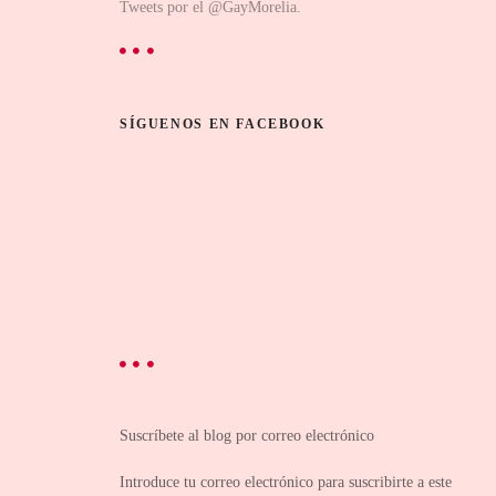
Tweets por el @GayMorelia.
SÍGUENOS EN FACEBOOK
Suscríbete al blog por correo electrónico
Introduce tu correo electrónico para suscribirte a este