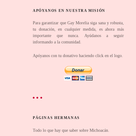
APÓYANOS EN NUESTRA MISIÓN
Para garantizar que Gay Morelia siga sana y robusta,
tu donación, en cualquier medida, es ahora más
importante que nunca. Ayúdanos a seguir
informando a la comunidad.
Apóyanos con tu donativo haciendo click en el logo.
PÁGINAS HERMANAS
Todo lo que hay que saber sobre Michoacán.