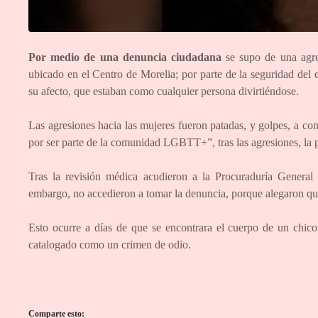
Por medio de una denuncia ciudadana
se supo de una agres
ubicado en el Centro de Morelia; por parte de la seguridad del
su afecto, que estaban como cualquier persona divirtiéndose.
Las agresiones hacia las mujeres fueron patadas, y golpes, a con
por ser parte de la comunidad LGBTT+”, tras las agresiones, la p
Tras la revisión médica acudieron a la Procuraduría General 
embargo, no accedieron a tomar la denuncia, porque alegaron que
Esto ocurre a días de que se encontrara el cuerpo de un chico
catalogado como un crimen de odio.
Comparte esto: