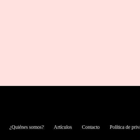
¿Quiénes somos?
Artículos
Contacto
Política de pri