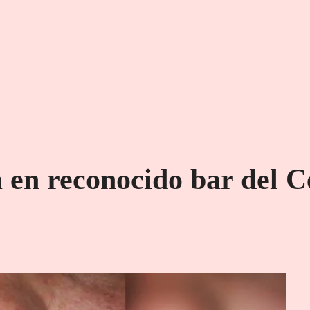
a en reconocido bar del 