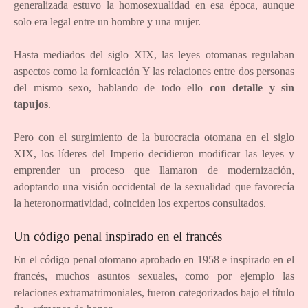
generalizada estuvo la homosexualidad en esa época, aunque
solo era legal entre un hombre y una mujer.
Hasta mediados del siglo XIX, las leyes otomanas regulaban
aspectos como la fornicación Y las relaciones entre dos personas
del mismo sexo, hablando de todo ello
con detalle y sin
tapujos
.
Pero con el surgimiento de la burocracia otomana en el siglo
XIX, los líderes del Imperio decidieron modificar las leyes y
emprender un proceso que llamaron de modernización,
adoptando una visión occidental de la sexualidad que favorecía
la heteronormatividad, coinciden los expertos consultados.
Un código penal inspirado en el francés
En el código penal otomano aprobado en 1958 e inspirado en el
francés, muchos asuntos sexuales, como por ejemplo las
relaciones extramatrimoniales, fueron categorizados bajo el título