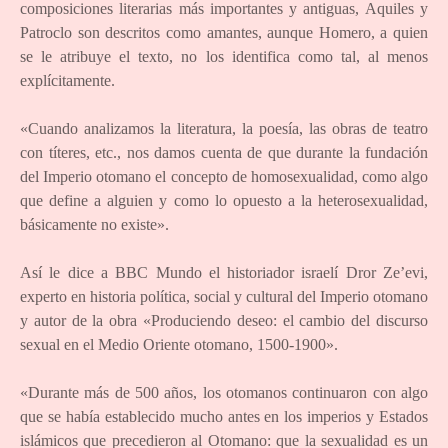
composiciones literarias más importantes y antiguas, Aquiles y
Patroclo son descritos como amantes, aunque Homero, a quien
se le atribuye el texto, no los identifica como tal, al menos
explícitamente.
«Cuando analizamos la literatura, la poesía, las obras de teatro
con títeres, etc., nos damos cuenta de que durante la fundación
del Imperio otomano el concepto de homosexualidad, como algo
que define a alguien y como lo opuesto a la heterosexualidad,
básicamente no existe».
Así le dice a BBC Mundo el historiador israelí Dror Ze’evi,
experto en historia política, social y cultural del Imperio otomano
y autor de la obra «Produciendo deseo: el cambio del discurso
sexual en el Medio Oriente otomano, 1500-1900».
«Durante más de 500 años, los otomanos continuaron con algo
que se había establecido mucho antes en los imperios y Estados
islámicos que precedieron al Otomano: que la sexualidad es un