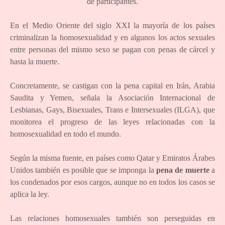
de participantes.
En el Medio Oriente del siglo XXI la mayoría de los países
criminalizan la homosexualidad y en algunos los actos sexuales
entre personas del mismo sexo se pagan con penas de cárcel y
hasta la muerte.
Concretamente, se castigan con la pena capital en Irán, Arabia
Saudita y Yemen, señala la Asociación Internacional de
Lesbianas, Gays, Bisexuales, Trans e Intersexuales (ILGA), que
monitorea el progreso de las leyes relacionadas con la
homosexualidad en todo el mundo.
Según la misma fuente, en países como Qatar y Emiratos Árabes
Unidos también es posible que se imponga la
pena de muerte
a
los condenados por esos cargos, aunque no en todos los casos se
aplica la ley.
Las relaciones homosexuales también son perseguidas en