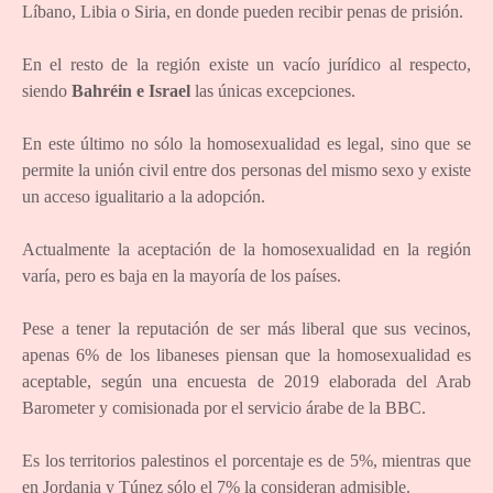
Líbano, Libia o Siria, en donde pueden recibir penas de prisión.
En el resto de la región existe un vacío jurídico al respecto,
siendo
Bahréin e Israel
las únicas excepciones.
En este último no sólo la homosexualidad es legal, sino que se
permite la unión civil entre dos personas del mismo sexo y existe
un acceso igualitario a la adopción.
Actualmente la aceptación de la homosexualidad en la región
varía, pero es baja en la mayoría de los países.
Pese a tener la reputación de ser más liberal que sus vecinos,
apenas 6% de los libaneses piensan que la homosexualidad es
aceptable, según una encuesta de 2019 elaborada del Arab
Barometer y comisionada por el servicio árabe de la BBC.
Es los territorios palestinos el porcentaje es de 5%, mientras que
en Jordania y Túnez sólo el 7% la consideran admisible.