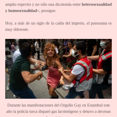
amplio espectro y no sólo una dicotomía entre
heterosexualidad
y homosexualidad
«, prosigue.
Hoy, a más de un siglo de la caída del imperio, el panorama es
muy diferente.
Durante las manifestaciones del Orgullo Gay en Estambul este
año la policía turca disparó gas lacrimógeno y detuvo a decenas