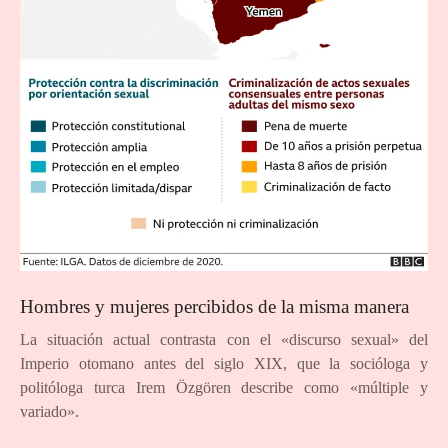
Hombres y mujeres percibidos de la misma manera
La situación actual contrasta con el «discurso sexual» del
Imperio otomano antes del siglo XIX, que la socióloga y
politóloga turca Irem Özgören describe como «múltiple y
variado».