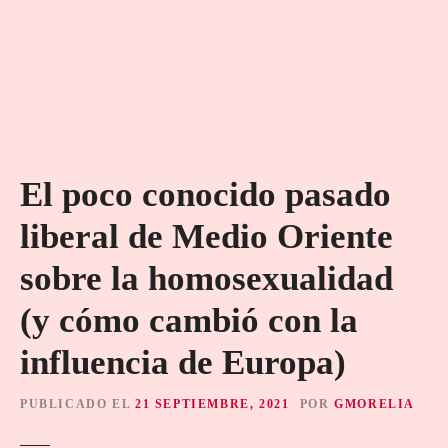
El poco conocido pasado
liberal de Medio Oriente
sobre la homosexualidad
(y cómo cambió con la
influencia de Europa)
PUBLICADO EL
21 SEPTIEMBRE, 2021
POR
GMORELIA