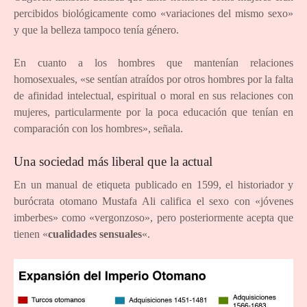
percibidos biológicamente como «variaciones del mismo sexo»
y que la belleza tampoco tenía género.
En cuanto a los hombres que mantenían relaciones
homosexuales, «se sentían atraídos por otros hombres por la falta
de afinidad intelectual, espiritual o moral en sus relaciones con
mujeres, particularmente por la poca educación que tenían en
comparación con los hombres», señala.
Una sociedad más liberal que la actual
En un manual de etiqueta publicado en 1599, el historiador y
burócrata otomano Mustafa Ali califica el sexo con «jóvenes
imberbes» como «vergonzoso», pero posteriormente acepta que
tienen «
cualidades sensuales
«.