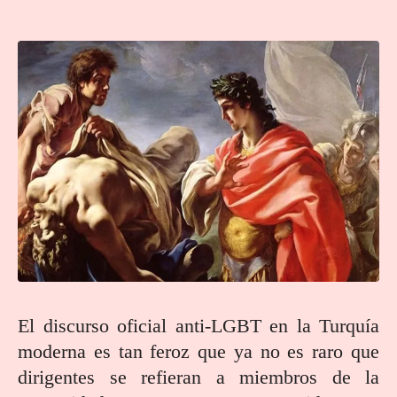
El discurso oficial anti-LGBT en la Turquía
moderna es tan feroz que ya no es raro que
dirigentes se refieran a miembros de la