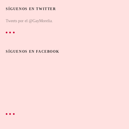
SÍGUENOS EN TWITTER
Tweets por el @GayMorelia.
SÍGUENOS EN FACEBOOK