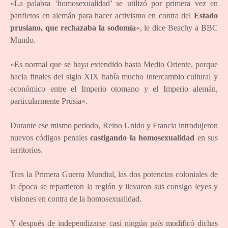
«La palabra ‘homosexualidad’ se utilizó por primera vez en
panfletos en alemán para hacer activismo en contra del
Estado
prusiano, que rechazaba la sodomía
«, le dice Beachy a BBC
Mundo.
«Es normal que se haya extendido hasta Medio Oriente, porque
hacia finales del siglo XIX había mucho intercambio cultural y
económico entre el Imperio otomano y el Imperio alemán,
particularmente Prusia».
Durante ese mismo periodo, Reino Unido y Francia introdujeron
nuevos códigos penales
castigando la homosexualidad
en sus
territorios.
Tras la Primera Guerra Mundial, las dos potencias coloniales de
la época se repartieron la región y llevaron sus consigo leyes y
visiones en contra de la homosexualidad.
Y después de independizarse casi ningún país modificó dichas