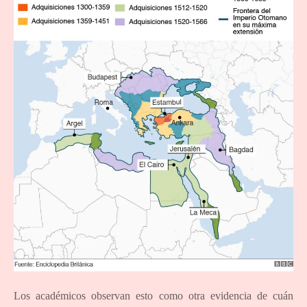
Los académicos observan esto como otra evidencia de cuán