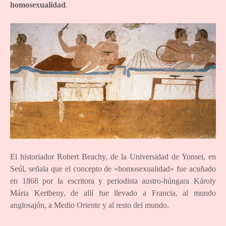
homosexualidad
.
El historiador Robert Beachy, de la Universidad de Yonsei, en
Seúl, señala que el concepto de «homosexualidad» fue acuñado
en 1868 por la escritora y periodista austro-húngara Károly
Mária Kertbeny, de allí fue llevado a Francia, al mundo
anglosajón, a Medio Oriente y al resto del mundo.