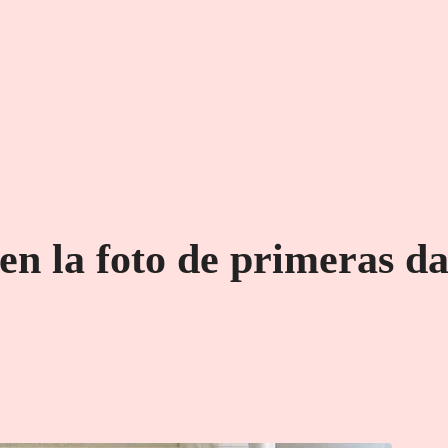
 en la foto de primeras d