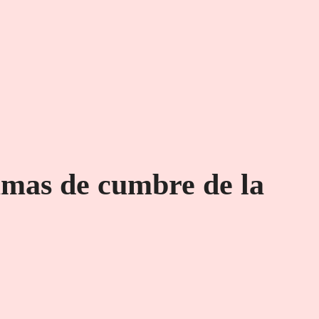
amas de cumbre de la