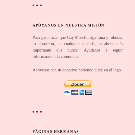
APÓYANOS EN NUESTRA MISIÓN
Para garantizar que Gay Morelia siga sana y robusta,
tu donación, en cualquier medida, es ahora más
importante que nunca. Ayúdanos a seguir
informando a la comunidad.
Apóyanos con tu donativo haciendo click en el logo.
PÁGINAS HERMANAS