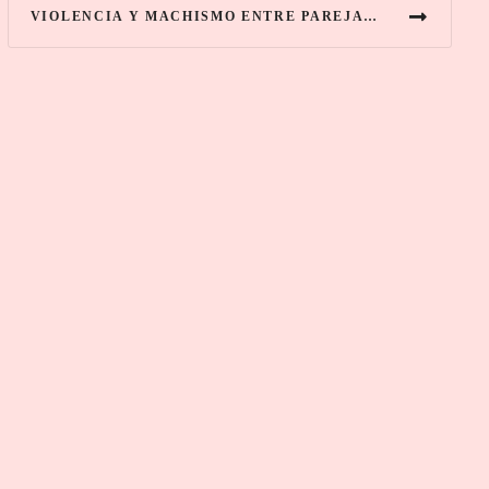
VIOLENCIA Y MACHISMO ENTRE PAREJAS LGBT