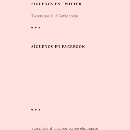
SÍGUENOS EN TWITTER
Tweets por el @GayMorelia.
SÍGUENOS EN FACEBOOK
Suscríbete al blog por correo electrónico