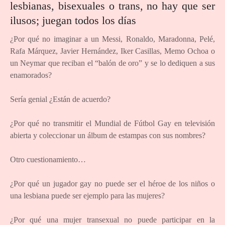
lesbianas, bisexuales o trans, no hay que ser
ilusos; juegan todos los días
¿Por qué no imaginar a un Messi, Ronaldo, Maradonna, Pelé,
Rafa Márquez, Javier Hernández, Iker Casillas, Memo Ochoa o
un Neymar que reciban el “balón de oro” y se lo dediquen a sus
enamorados?
Sería genial ¿Están de acuerdo?
¿Por qué no transmitir el Mundial de Fútbol Gay en televisión
abierta y coleccionar un álbum de estampas con sus nombres?
Otro cuestionamiento…
¿Por qué un jugador gay no puede ser el héroe de los niños o
una lesbiana puede ser ejemplo para las mujeres?
¿Por qué una mujer transexual no puede participar en la