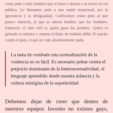
como puto a todo hombre que se besa o abraza a su novio en vía
pública. Le llamamos puto a una mujer transexual, por la
ignorancia y la desigualdad. Calificamos como puto al que
parece maricón, al que es menos hombre que los hombres.
Entonces, el más viril es quien gana los partidos. Quien es
goleado es inferior y ostenta el título de eslabón débil. El macho
contra el puto, el que no vale absolutamente nada.
La tarea de combatir esta normalización de la
violencia no es fácil. Es necesario pelear contra el
prejuicio dominante de la heteronormatividad, el
lenguaje aprendido desde nuestra infancia y la
cultura misógina de la superioridad.
Debemos dejar de creer que dentro de
nuestros equipos favorito no existen gays,