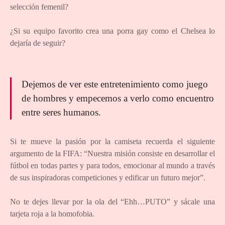
selección femenil?
¿Si su equipo favorito crea una porra gay como el Chelsea lo
dejaría de seguir?
Dejemos de ver este entretenimiento como juego
de hombres y empecemos a verlo como encuentro
entre seres humanos.
Si te mueve la pasión por la camiseta recuerda el siguiente
argumento de la FIFA: “Nuestra misión consiste en desarrollar el
fútbol en todas partes y para todos, emocionar al mundo a través
de sus inspiradoras competiciones y edificar un futuro mejor”.
No te dejes llevar por la ola del “Ehh…PUTO” y sácale una
tarjeta roja a la homofobia.