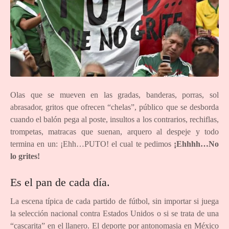
Olas que se mueven en las gradas, banderas, porras, sol
abrasador, gritos que ofrecen “chelas”, público que se desborda
cuando el balón pega al poste, insultos a los contrarios, rechiflas,
trompetas, matracas que suenan, arquero al despeje y todo
termina en un: ¡Ehh…PUTO! el cual te pedimos
¡Ehhhh…No
lo grites!
Es el pan de cada día.
La escena típica de cada partido de fútbol, sin importar si juega
la selección nacional contra Estados Unidos o si se trata de una
“cascarita” en el llanero. El deporte por antonomasia en México