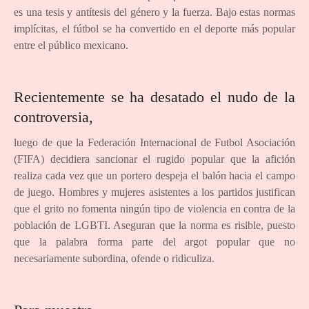
es una tesis y antítesis del género y la fuerza. Bajo estas normas
implícitas, el fútbol se ha convertido en el deporte más popular
entre el público mexicano.
Recientemente se ha desatado el nudo de la
controversia,
luego de que la Federación Internacional de Futbol Asociación
(FIFA) decidiera sancionar el rugido popular que la afición
realiza cada vez que un portero despeja el balón hacia el campo
de juego. Hombres y mujeres asistentes a los partidos justifican
que el grito no fomenta ningún tipo de violencia en contra de la
población de LGBTI. Aseguran que la norma es risible, puesto
que la palabra forma parte del argot popular que no
necesariamente subordina, ofende o ridiculiza.