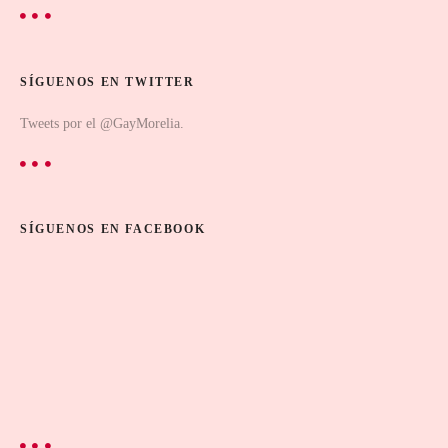
SÍGUENOS EN TWITTER
Tweets por el @GayMorelia.
SÍGUENOS EN FACEBOOK