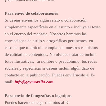
Para envío de colaboraciones
Si deseas enviarnos algún relato o colaboración,
simplemente especifícalo en el asunto e incluye el texto
en el cuerpo del mensaje. Nosotros haremos las
correcciones de estilo y ortográficas pertinentes, en
caso de que tu artículo cumpla con nuestros requisitos
de calidad de contenidos. No olvides tratar de incluir
fotos ilustrativas, tu nombre o pseudónimo, tus redes
sociales y especificar si deseas incluir algún dato de
contacto en la publicación. Puedes enviárnoslo al E-
mail:
info@gaymorelia.com
Para envío de fotografías o logotipos
Puedes hacernos llegar tus fotos al E-