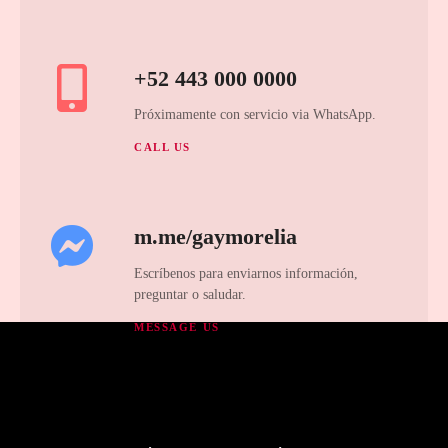
+52 443 000 0000
Próximamente con servicio via WhatsApp.
CALL US
m.me/gaymorelia
Escríbenos para enviarnos información,
preguntar o saludar.
MESSAGE US