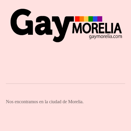
Nos encontramos en la ciudad de Morelia.