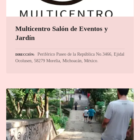
Multicentro Salón de Eventos y
Jardín
Periférico Paseo de la República No.3466, Ejidal
DIRECCIÓN
Ocolusen, 58279 Morelia, Michoacán, México.