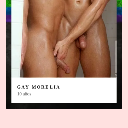
GAY MORELIA
10 años