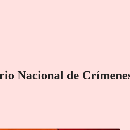
io Nacional de Crímenes