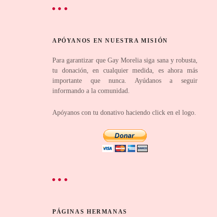
APÓYANOS EN NUESTRA MISIÓN
Para garantizar que Gay Morelia siga sana y robusta,
tu donación, en cualquier medida, es ahora más
importante que nunca. Ayúdanos a seguir
informando a la comunidad.
Apóyanos con tu donativo haciendo click en el logo.
PÁGINAS HERMANAS