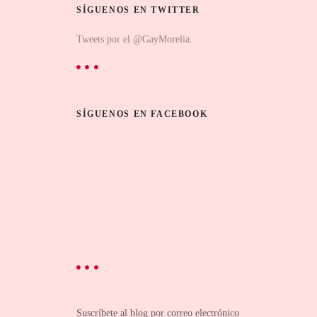
SÍGUENOS EN TWITTER
Tweets por el @GayMorelia.
SÍGUENOS EN FACEBOOK
Suscríbete al blog por correo electrónico