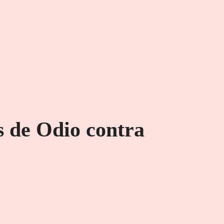
 de Odio contra