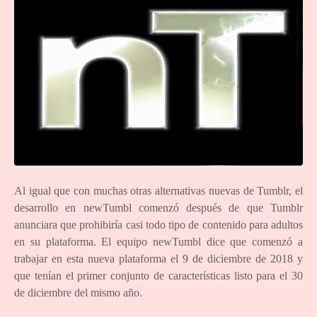
Al igual que con muchas otras alternativas nuevas de Tumblr, el
desarrollo en newTumbl comenzó después de que Tumblr
anunciara que prohibiría casi todo tipo de contenido para adultos
en su plataforma. El equipo newTumbl dice que comenzó a
trabajar en esta nueva plataforma el 9 de diciembre de 2018 y
que tenían el primer conjunto de características listo para el 30
de diciembre del mismo año.