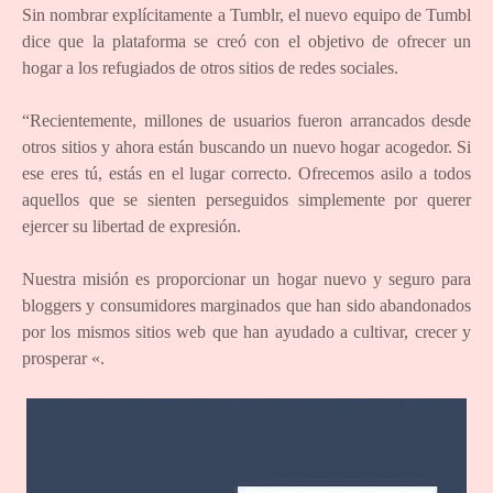
Sin nombrar explícitamente a Tumblr, el nuevo equipo de Tumbl
dice que la plataforma se creó con el objetivo de ofrecer un
hogar a los refugiados de otros sitios de redes sociales.
“Recientemente, millones de usuarios fueron arrancados desde
otros sitios y ahora están buscando un nuevo hogar acogedor. Si
ese eres tú, estás en el lugar correcto. Ofrecemos asilo a todos
aquellos que se sienten perseguidos simplemente por querer
ejercer su libertad de expresión.
Nuestra misión es proporcionar un hogar nuevo y seguro para
bloggers y consumidores marginados que han sido abandonados
por los mismos sitios web que han ayudado a cultivar, crecer y
prosperar «.