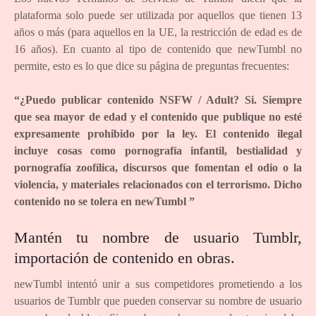
plataforma solo puede ser utilizada por aquellos que tienen 13
años o más (para aquellos en la UE, la restricción de edad es de
16 años). En cuanto al tipo de contenido que newTumbl no
permite, esto es lo que dice su página de preguntas frecuentes:
“¿Puedo publicar contenido NSFW / Adult? Si. Siempre
que sea mayor de edad y el contenido que publique no esté
expresamente prohibido por la ley. El contenido ilegal
incluye cosas como pornografía infantil, bestialidad y
pornografía zoofílica, discursos que fomentan el odio o la
violencia, y materiales relacionados con el terrorismo. Dicho
contenido no se tolera en newTumbl ”
Mantén tu nombre de usuario Tumblr,
importación de contenido en obras.
newTumbl intentó unir a sus competidores prometiendo a los
usuarios de Tumblr que pueden conservar su nombre de usuario