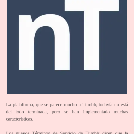
La plataforma, que se parece mucho a Tumblr, todavía no está
del todo terminada, pero se han implementado muchas
características.
Los nuevos Términos de Servicio de Tumblr dicen que la